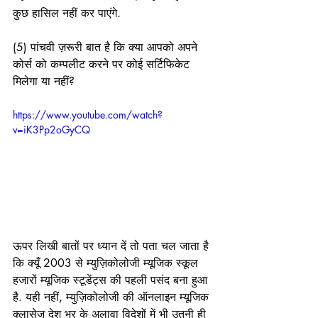
कुछ हासिल नहीं कर पाएंगे. 
(5) पांचवी ज़रूरी बात है कि क्या आपको अपने 
कोर्स को कम्पलीट करने पर कोई सर्टिफिकेट 
मिलेगा या नहीं? 
https://www.youtube.com/watch?
v=iK3Pp2oGyCQ
ऊपर लिखी बातों पर ध्यान दें तो पता चल जाता है 
कि क्यूँ 2003 से म्युज़िकोलोजी म्यूजिक स्कूल 
हजारों म्यूजिक स्टूडेंट्स की पहली पसंद बना हुआ 
है. यही नहीं, म्युज़िकोलोजी की ऑनलाइन म्यूजिक 
क्लासेज देश भर के अलावा विदेशों में भी उतनी ही 