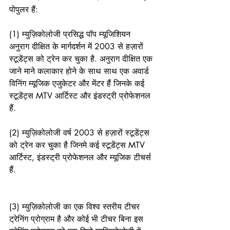
पोपुलर हैं:
(1) म्युज़िकोलोजी प्रसिद्ध पॉप म्यूजिशियन 
अनुराग दीक्षित के मार्गदर्शन में 2003 से हज़ारों 
स्टूडेंट्स को ट्रेन कर चुका है. अनुराग दीक्षित एक 
जाने माने कलाकार होने के साथ साथ एक अवार्ड 
विनिंग म्यूजिक एजुकेटर और मेंटर हैं जिनके कई 
स्टूडेंट्स MTV आर्टिस्ट और इंडस्ट्री प्रोफेशनल 
हैं. 
(2) म्युज़िकोलोजी वर्ष 2003 से हज़ारों स्टूडेंट्स 
को ट्रेन कर चुका है जिनमे कई स्टूडेंट्स MTV 
आर्टिस्ट, इंडस्ट्री प्रोफेशनल और म्यूजिक टीचर्स 
हैं.   
(3) म्युज़िकोलोजी का एक विश्व स्तरीय टीचर 
ट्रेनिंग प्रोग्राम है और कोई भी टीचर बिना इस 