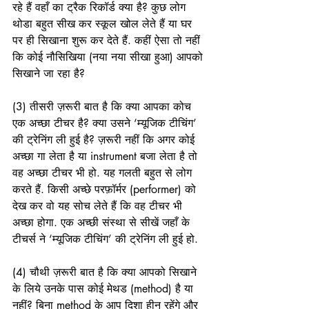
रहे हैं वहाँ का ट्रैक रिकॉर्ड क्या है? कुछ लोग 
थोडा बहुत सीख कर स्कूल खोल लेते हैं या घर 
पर ही सिखाना शुरू कर देते हैं. कहीं ऐसा तो नहीं 
कि कोई नौसिखिया (नया नया सीखा हुआ) आपको 
सिखाने जा रहा है? 
(3) तीसरी ज़रूरी बात है कि क्या आपका कोच 
एक अच्छा टीचर है? क्या उसने ‘म्यूजिक टीचिंग’ 
की ट्रेनिंग ली हुई है? ज़रूरी नहीं कि अगर कोई 
अच्छा गा लेता है या instrument बजा लेता है तो 
वह अच्छा टीचर भी हो. यह गलती बहुत से लोग 
करते हैं. किसी अच्छे परफ़ॉर्मर (performer) को 
देख कर वो यह सोच लेते हैं कि वह टीचर भी 
अच्छा होगा. एक अच्छी संस्था से सीखें जहाँ के 
टीचर्स ने ‘म्यूजिक टीचिंग’ की ट्रेनिंग ली हुई हो.  
(4) चौथी ज़रूरी बात है कि क्या आपको सिखाने 
के लिये उनके पास कोई मेथड (method) है या 
नहीं? बिना method के आप दिशा हीन रहेंगे और 